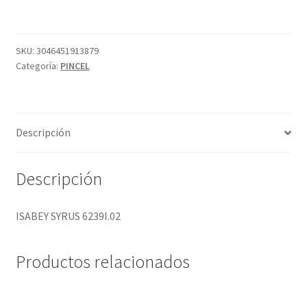
cantidad
SKU:
3046451913879
Categoría:
PINCEL
Descripción
Descripción
ISABEY SYRUS 6239I.02
Productos relacionados