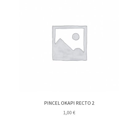
PINCEL OKAPI RECTO 2
1,00
€