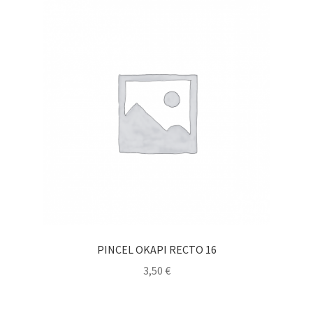
PINCEL OKAPI RECTO 16
3,50
€