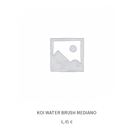
KOI WATER BRUSH MEDIANO
6,45
€