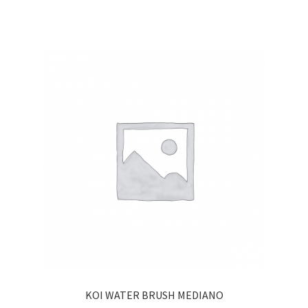
KOI WATER BRUSH MEDIANO