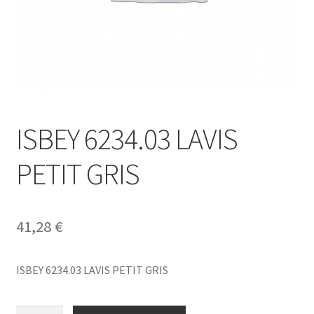
ISBEY 6234.03 LAVIS
PETIT GRIS
41,28
€
ISBEY 6234.03 LAVIS PETIT GRIS
ISBEY