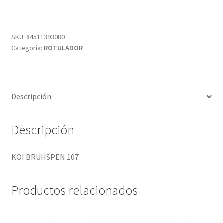
cantidad
SKU:
84511393080
Categoría:
ROTULADOR
Descripción
Descripción
KOI BRUHSPEN 107
Productos relacionados