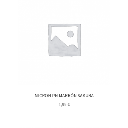
MICRON PN MARRÓN SAKURA
1,99
€