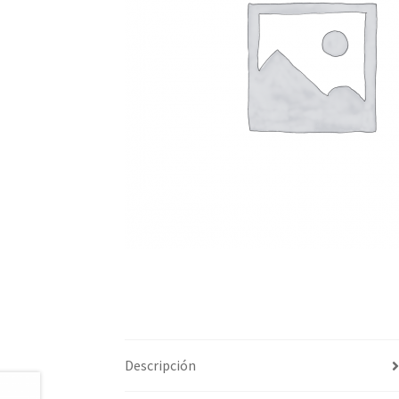
Descripción