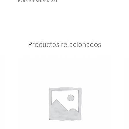
KOIS BRISHPEN 221
Productos relacionados