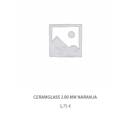
CERAMGLASS 1.00 MM NARANJA
3,75
€