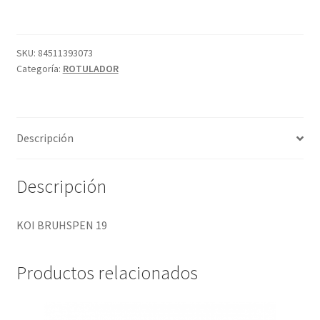
cantidad
SKU:
84511393073
Categoría:
ROTULADOR
Descripción
Descripción
KOI BRUHSPEN 19
Productos relacionados