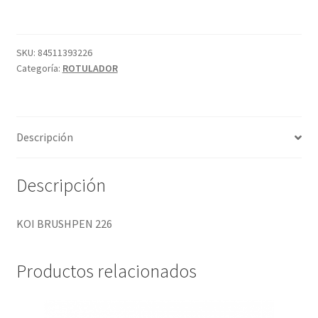
cantidad
SKU:
84511393226
Categoría:
ROTULADOR
Descripción
Descripción
KOI BRUSHPEN 226
Productos relacionados