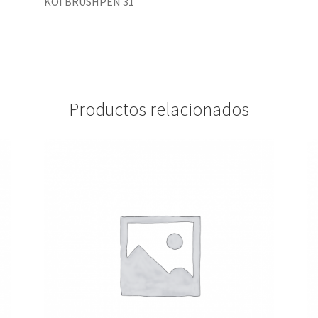
KOI BRUSHPEN 31
Productos relacionados