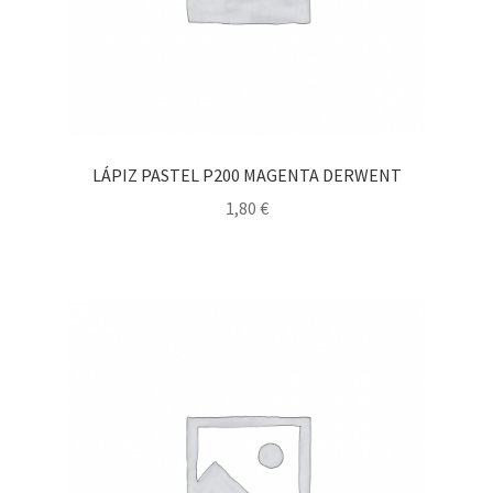
LÁPIZ PASTEL P200 MAGENTA DERWENT
1,80
€