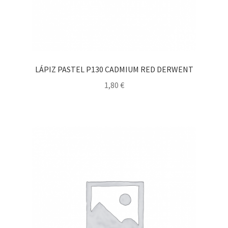
LÁPIZ PASTEL P130 CADMIUM RED DERWENT
1,80
€