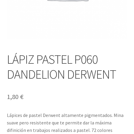
LÁPIZ PASTEL P060
DANDELION DERWENT
1,80
€
Lápices de pastel Derwent altamente pigmentados. Mina
suave pero resistente que te permite dar la máxima
difinición en trabajos realizados a pastel. 72 colores