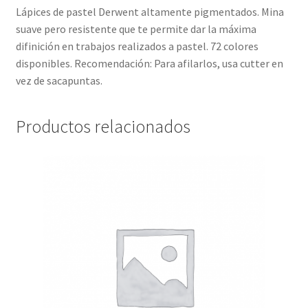
Lápices de pastel Derwent altamente pigmentados. Mina
suave pero resistente que te permite dar la máxima
difinición en trabajos realizados a pastel. 72 colores
disponibles. Recomendación: Para afilarlos, usa cutter en
vez de sacapuntas.
Productos relacionados