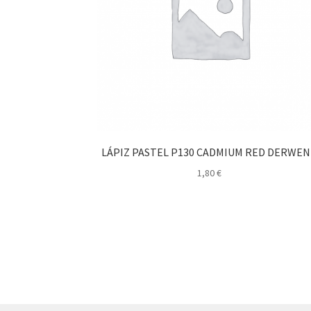
LÁPIZ PASTEL P130 CADMIUM RED DERWE
1,80
€