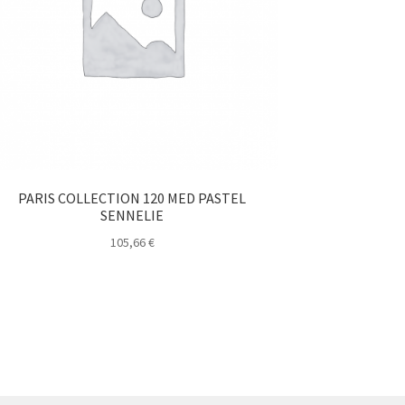
PARIS COLLECTION 120 MED PASTEL
SENNELIE
105,66
€