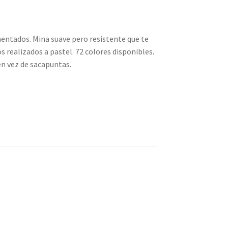
ntados. Mina suave pero resistente que te
s realizados a pastel. 72 colores disponibles.
en vez de sacapuntas.