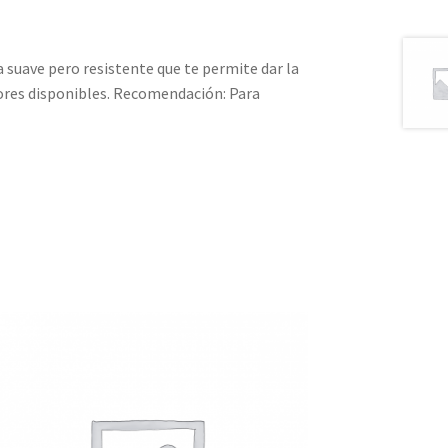
suave pero resistente que te permite dar la
lores disponibles. Recomendación: Para