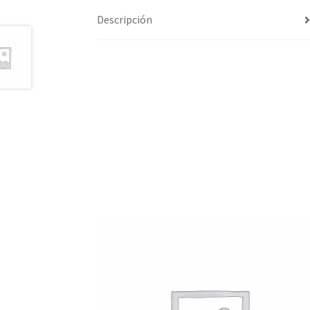
Descripción