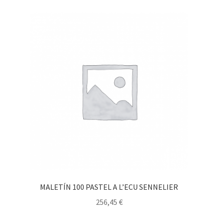
MALETÍN 100 PASTEL A L’ECU SENNELIER
256,45
€