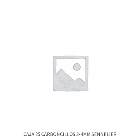
CAJA 25 CARBONCILLOS 3-4MM SENNELIER