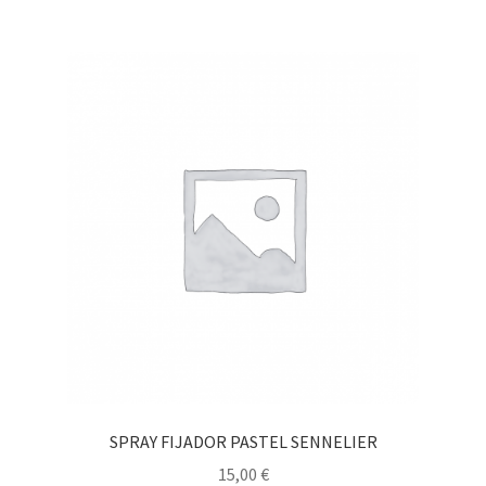
SPRAY FIJADOR PASTEL SENNELIER
15,00
€