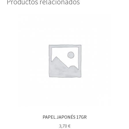
Productos relacionados
PAPEL JAPONÉS 17GR
3,70
€