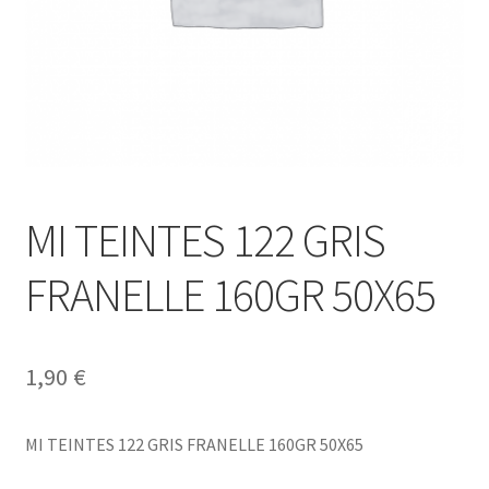
MI TEINTES 122 GRIS
FRANELLE 160GR 50X65
1,90
€
MI TEINTES 122 GRIS FRANELLE 160GR 50X65