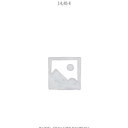
14,45
€