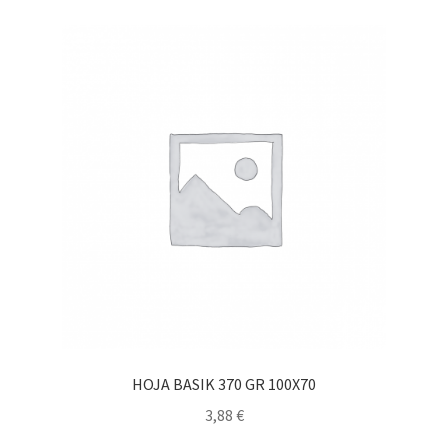
HOJA BASIK 370 GR 100X70
3,88
€