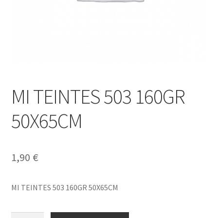
MI TEINTES 503 160GR
50X65CM
1,90
€
MI TEINTES 503 160GR 50X65CM
MI