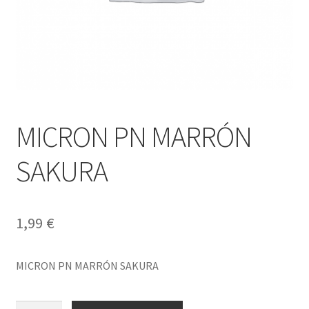
MICRON PN MARRÓN
SAKURA
1,99
€
MICRON PN MARRÓN SAKURA
MICRON