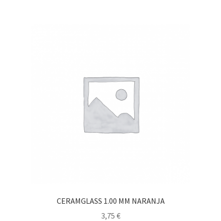
CERAMGLASS 1.00 MM NARANJA
3,75
€