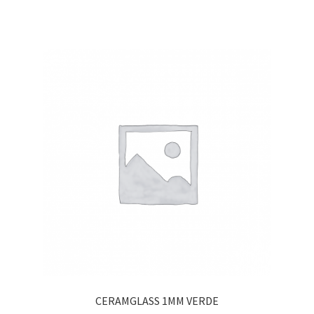
CERAMGLASS 1MM VERDE