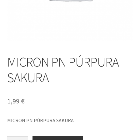
MICRON PN PÚRPURA
SAKURA
1,99
€
MICRON PN PÚRPURA SAKURA
MICRON