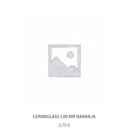
CERAMGLASS 1.00 MM NARANJA
3,75
€