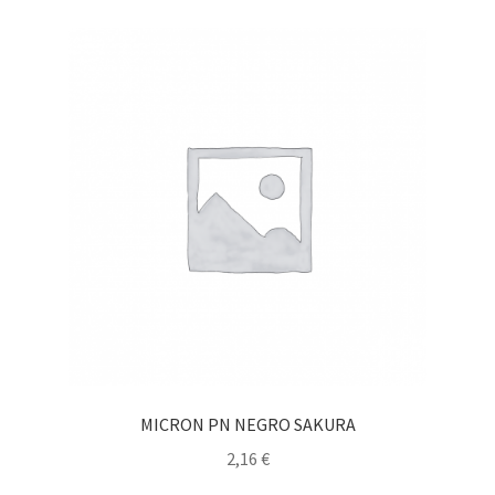
MICRON PN NEGRO SAKURA
2,16
€