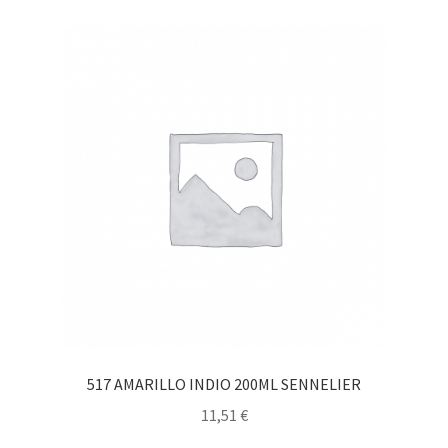
517 AMARILLO INDIO 200ML SENNELIER
11,51
€