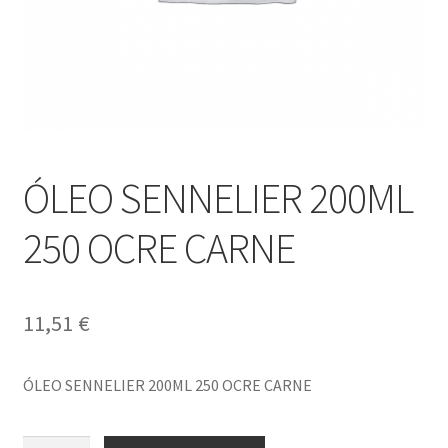
ÓLEO SENNELIER 200ML
250 OCRE CARNE
11,51
€
ÓLEO SENNELIER 200ML 250 OCRE CARNE
ÓLEO