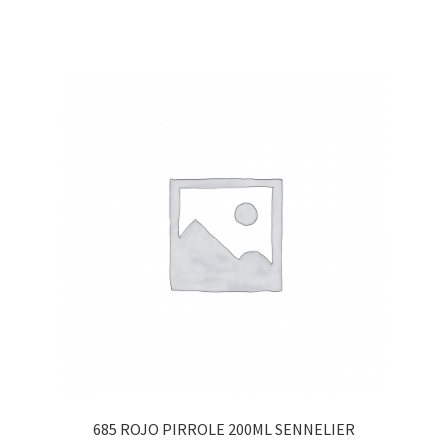
685 ROJO PIRROLE 200ML SENNELIER