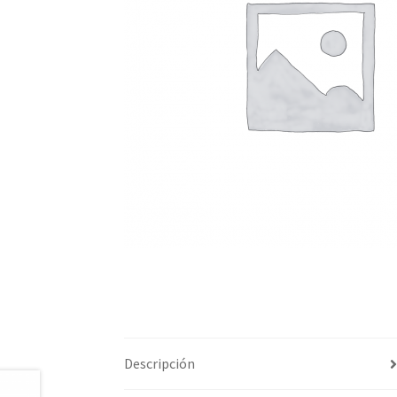
Descripción