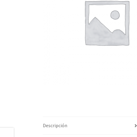
Descripción