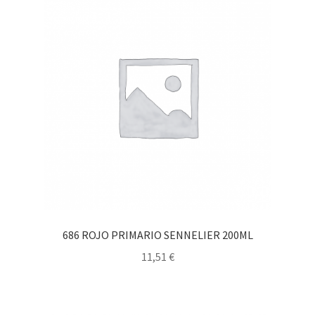
686 ROJO PRIMARIO SENNELIER 200ML
11,51
€