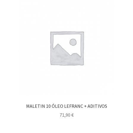
MALETIN 10 ÓLEO LEFRANC + ADITIVOS
71,90
€