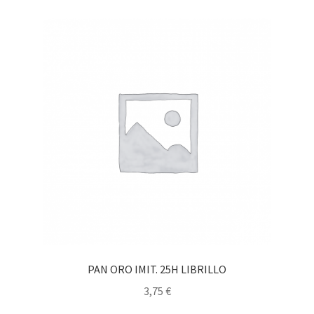
PAN ORO IMIT. 25H LIBRILLO
3,75
€