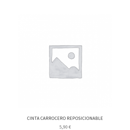
CINTA CARROCERO REPOSICIONABLE
5,90
€