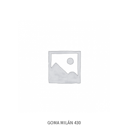
GOMA MILÁN 430