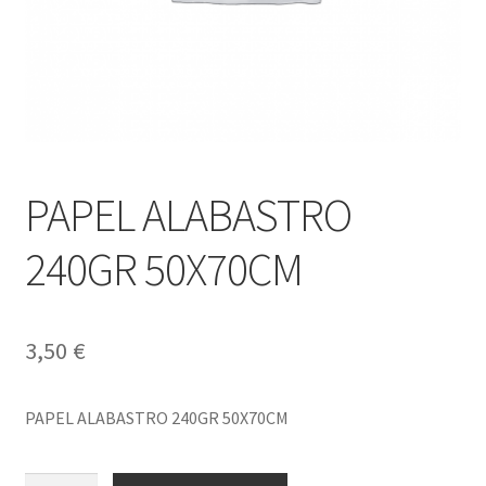
PAPEL ALABASTRO
240GR 50X70CM
3,50
€
PAPEL ALABASTRO 240GR 50X70CM
PAPEL