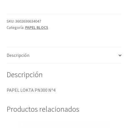
Nº4
cantidad
SKU:
3602636634047
Categoría:
PAPEL BLOCS
Descripción
Descripción
PAPEL LOKTA PN300 Nº4
Productos relacionados