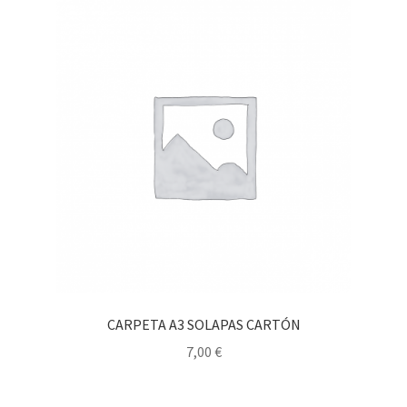
CARPETA A3 SOLAPAS CARTÓN
7,00
€