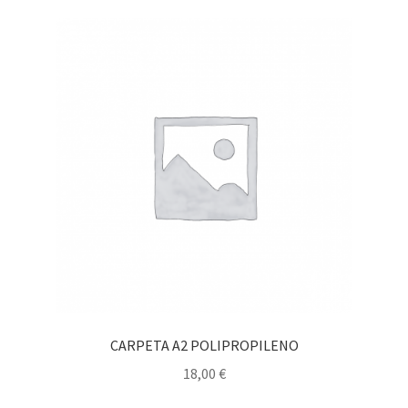
CARPETA A2 POLIPROPILENO
18,00
€