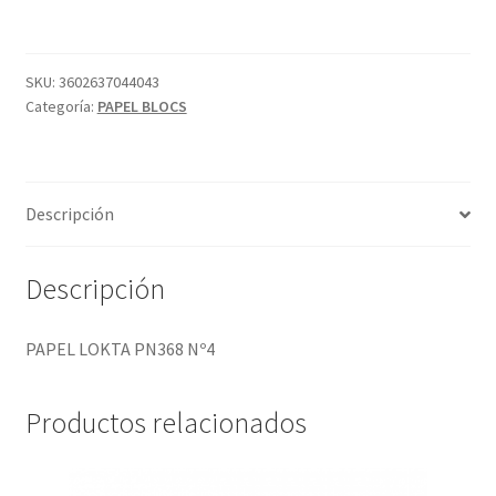
Nº4
cantidad
SKU:
3602637044043
Categoría:
PAPEL BLOCS
Descripción
Descripción
PAPEL LOKTA PN368 Nº4
Productos relacionados