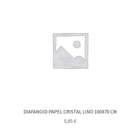
DIAFANOID PAPEL CRISTAL LINO 100X70 CM
0,85
€