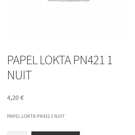
PAPEL LOKTA PN421 1
NUIT
4,20
€
PAPEL LOKTA PN421 1 NUIT
PAPEL