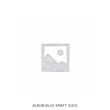
ALBUM BLOC KRAFT 31X31