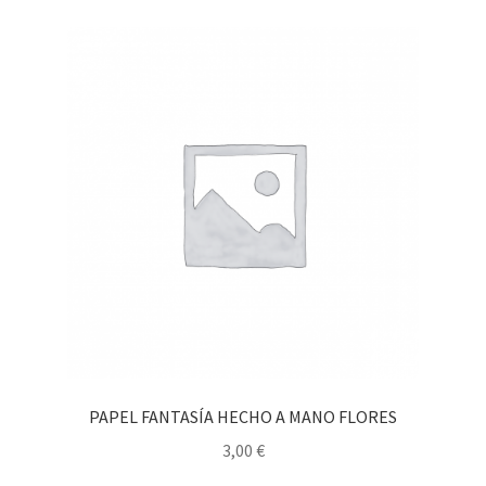
PAPEL FANTASÍA HECHO A MANO FLORES
3,00
€