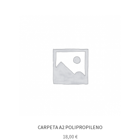
CARPETA A2 POLIPROPILENO
18,00
€