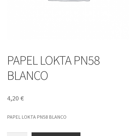
PAPEL LOKTA PN58
BLANCO
4,20
€
PAPEL LOKTA PN58 BLANCO
PAPEL