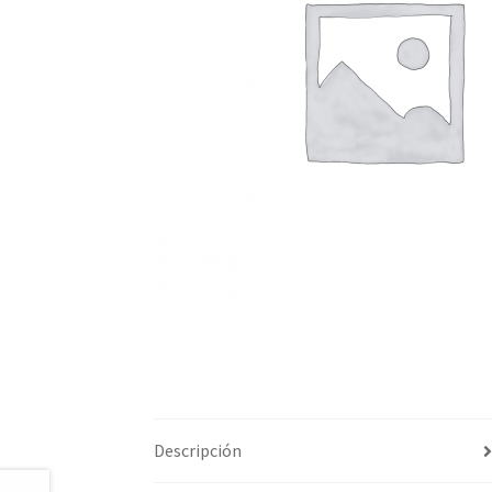
Descripción