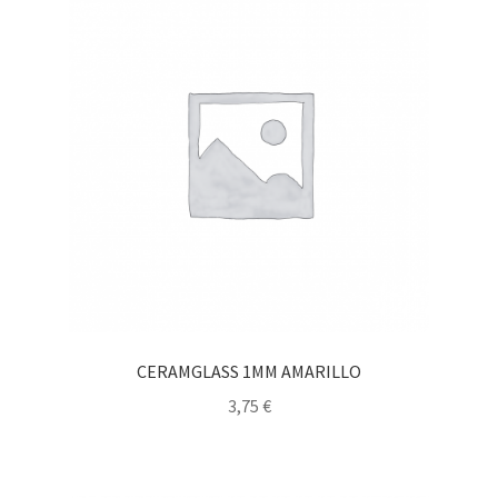
CERAMGLASS 1MM AMARILLO
3,75
€