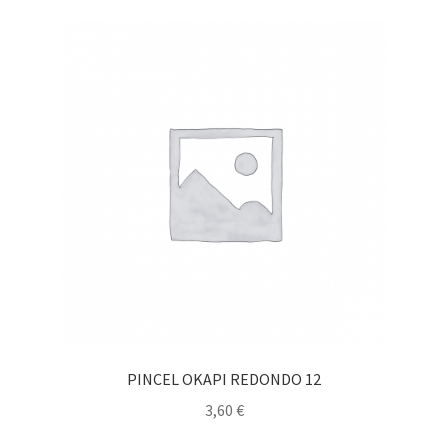
PINCEL OKAPI REDONDO 12
3,60
€