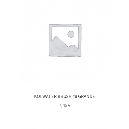
KOI WATER BRUSH #8 GRANDE
7,46
€