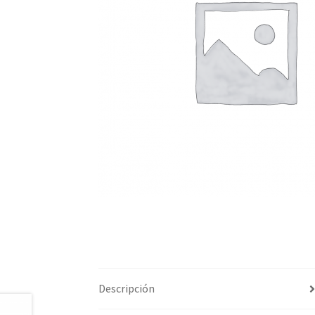
Descripción