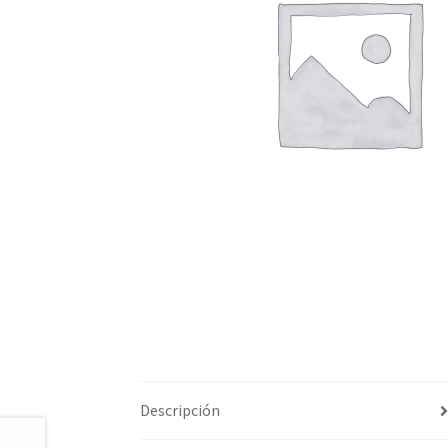
Descripción