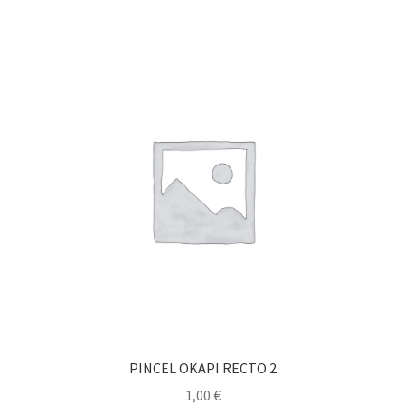
PINCEL OKAPI RECTO 2
1,00
€