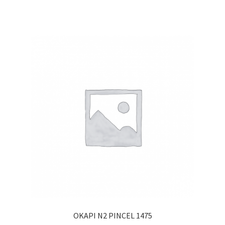
OKAPI N2 PINCEL 1475