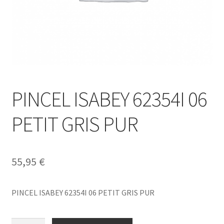
PINCEL ISABEY 62354I 06
PETIT GRIS PUR
55,95
€
PINCEL ISABEY 62354I 06 PETIT GRIS PUR
PINCEL