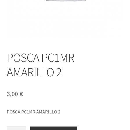
POSCA PC1MR
AMARILLO 2
3,00
€
POSCA PC1MR AMARILLO 2
POSCA