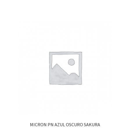
MICRON PN AZUL OSCURO SAKURA