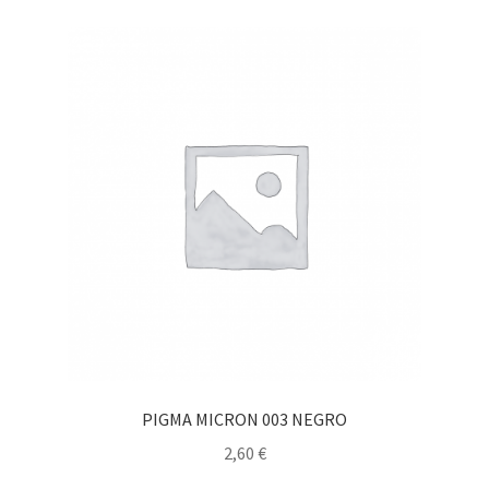
PIGMA MICRON 003 NEGRO
2,60
€