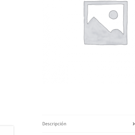
Descripción