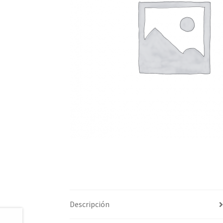
Descripción