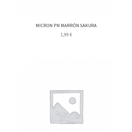
MICRON PN MARRÓN SAKURA
1,99
€