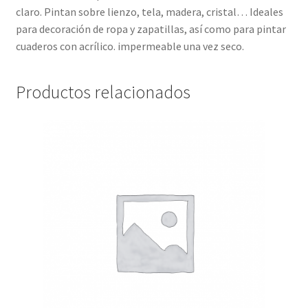
claro. Pintan sobre lienzo, tela, madera, cristal… Ideales
para decoración de ropa y zapatillas, así como para pintar
cuaderos con acrílico. impermeable una vez seco.
Productos relacionados