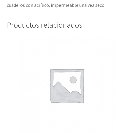
cuaderos con acrílico. impermeable una vez seco.
Productos relacionados