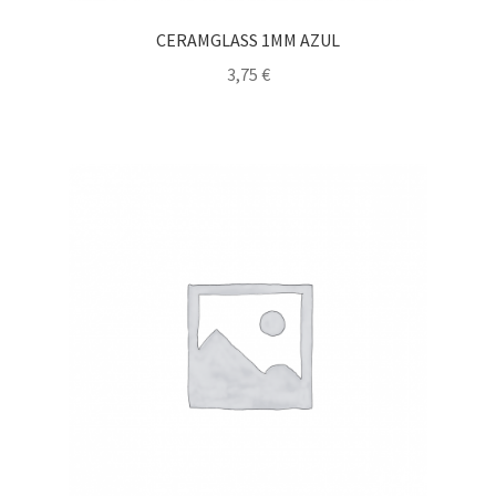
CERAMGLASS 1MM AZUL
3,75
€