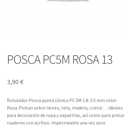
POSCA PC5M ROSA 13
3,90
€
Rotulador Posca punta cónica PC 5M 1.8-2.5 mm color
Rosa. Pintan sobre lienzo, tela, madera, cristal… Ideales
para decoración de ropa y zapatillas, así como para pintar
cuaderos con acrílico. impermeable una vez seco.