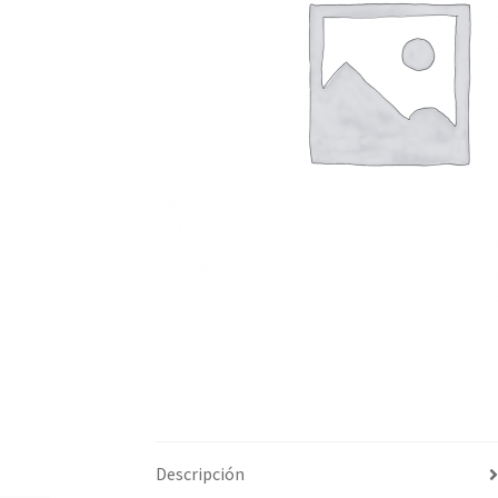
Descripción