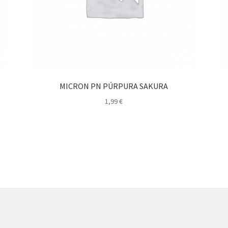
MICRON PN PÚRPURA SAKURA
1,99
€