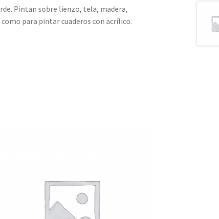
de. Pintan sobre lienzo, tela, madera,
í como para pintar cuaderos con acrílico.