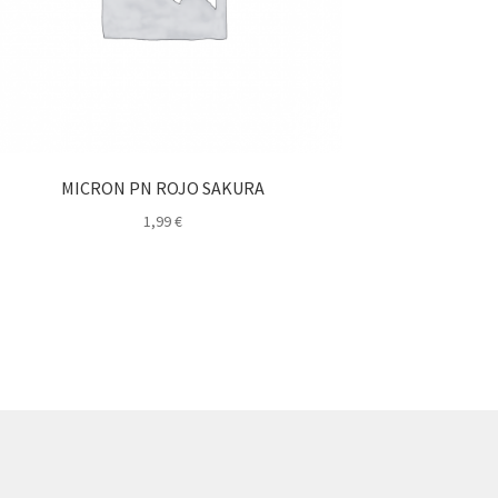
MICRON PN ROJO SAKURA
1,99
€