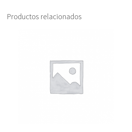
Productos relacionados