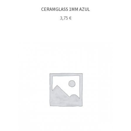
CERAMGLASS 1MM AZUL
3,75
€