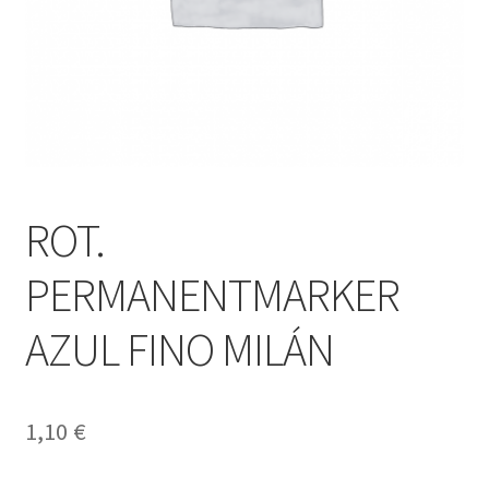
ROT.
PERMANENTMARKER
AZUL FINO MILÁN
1,10
€