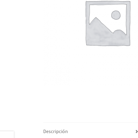
Descripción