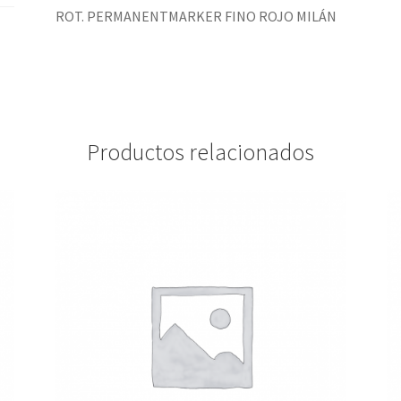
ROT. PERMANENTMARKER FINO ROJO MILÁN
Productos relacionados