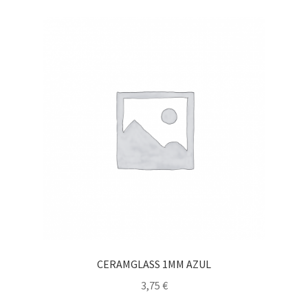
CERAMGLASS 1MM AZUL
3,75
€