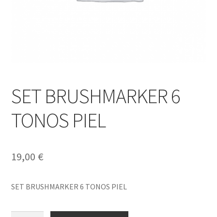
SET BRUSHMARKER 6
TONOS PIEL
19,00
€
SET BRUSHMARKER 6 TONOS PIEL
SET