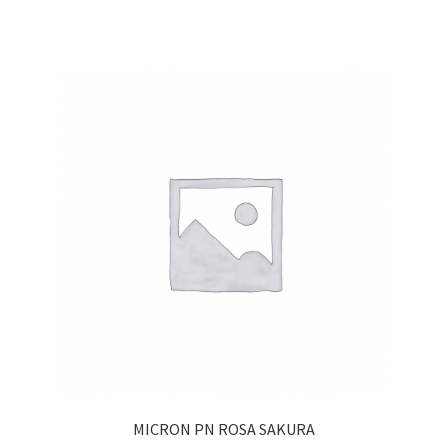
MICRON PN ROSA SAKURA