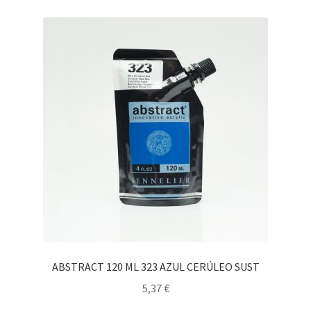
ABSTRACT 120 ML 323 AZUL CERÚLEO SUST
5,37
€