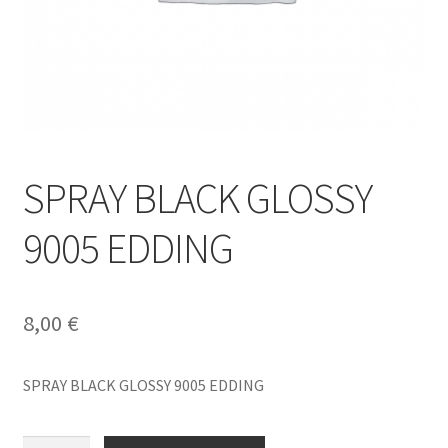
SPRAY BLACK GLOSSY
9005 EDDING
8,00
€
SPRAY BLACK GLOSSY 9005 EDDING
SPRAY