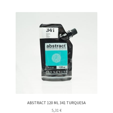
ABSTRACT 120 ML 341 TURQUESA
5,31
€