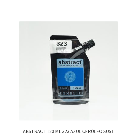
ABSTRACT 120 ML 323 AZUL CERÚLEO SUST