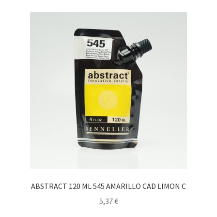
ABSTRACT 120 ML 545 AMARILLO CAD LIMON C
5,37
€