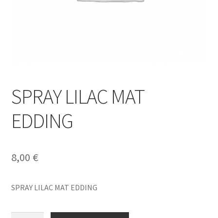
SPRAY LILAC MAT
EDDING
8,00
€
SPRAY LILAC MAT EDDING
SPRAY