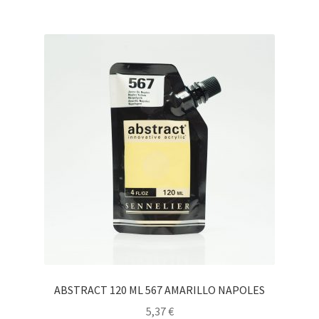
ABSTRACT 120 ML 567 AMARILLO NAPOLES
5,37
€