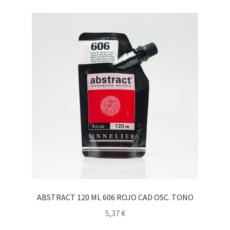
ABSTRACT 120 ML 606 ROJO CAD OSC. TONO
5,37
€