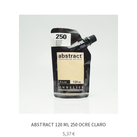
ABSTRACT 120 ML 250 OCRE CLARO
5,37
€