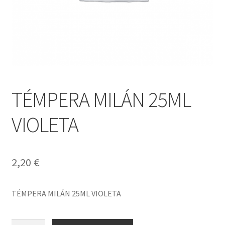
TÉMPERA MILÁN 25ML
VIOLETA
2,20
€
TÉMPERA MILÁN 25ML VIOLETA
TÉMPERA