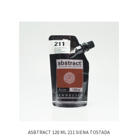
ASBTRACT 120 ML 211 SIENA TOSTADA