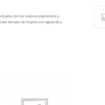
bricados con los mejores pigmentos y
 del tiempo. Se limpian con aguarrás y