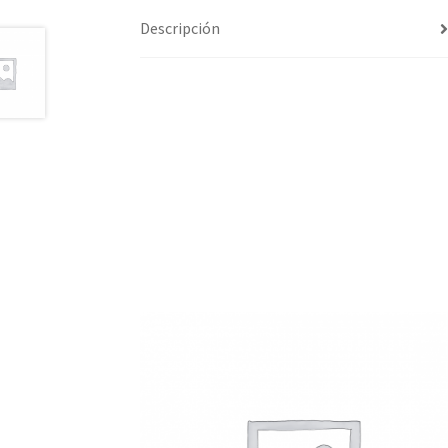
Descripción