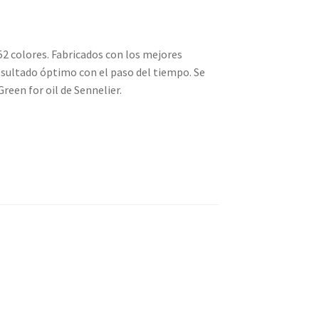
2 colores. Fabricados con los mejores
sultado óptimo con el paso del tiempo. Se
reen for oil de Sennelier.