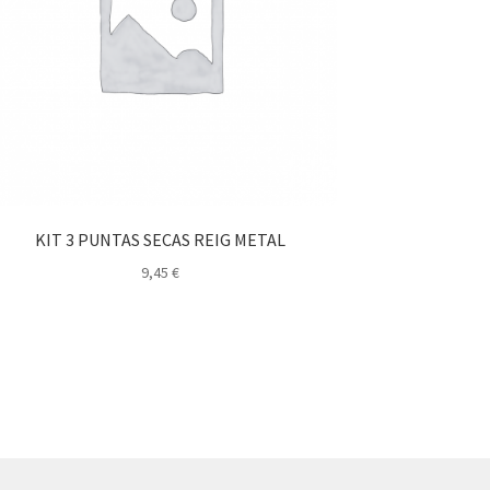
KIT 3 PUNTAS SECAS REIG METAL
9,45
€