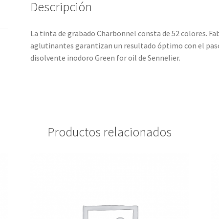
Descripción
La tinta de grabado Charbonnel consta de 52 colores. Fa
aglutinantes garantizan un resultado óptimo con el paso
disolvente inodoro Green for oil de Sennelier.
Productos relacionados