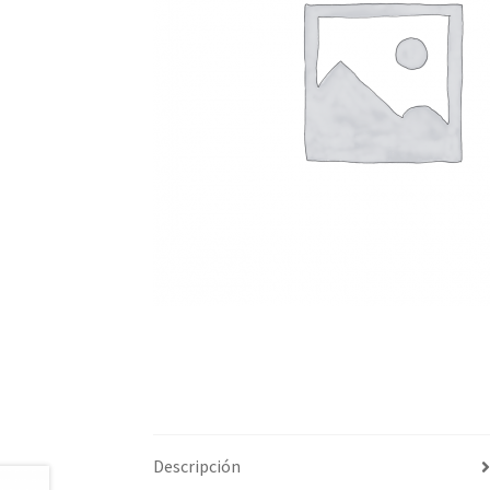
Descripción