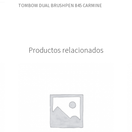
TOMBOW DUAL BRUSHPEN 845 CARMINE
Productos relacionados