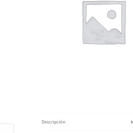
Descripción