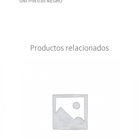
UNI PIN 0.05 NEGRO
Productos relacionados