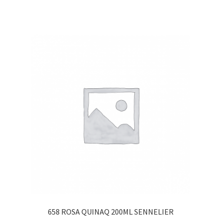
658 ROSA QUINAQ 200ML SENNELIER