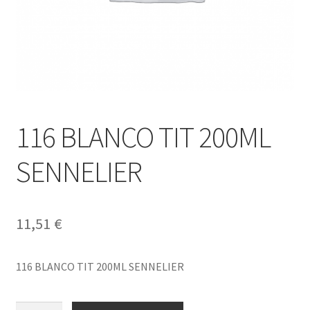
116 BLANCO TIT 200ML
SENNELIER
11,51
€
116 BLANCO TIT 200ML SENNELIER
116