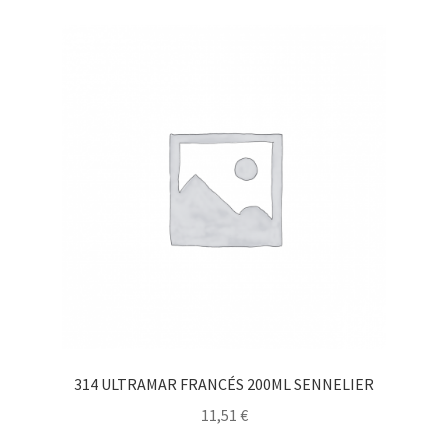
314 ULTRAMAR FRANCÉS 200ML SENNELIER
11,51
€