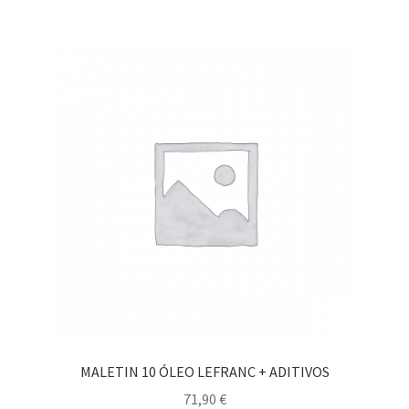
MALETIN 10 ÓLEO LEFRANC + ADITIVOS
71,90
€