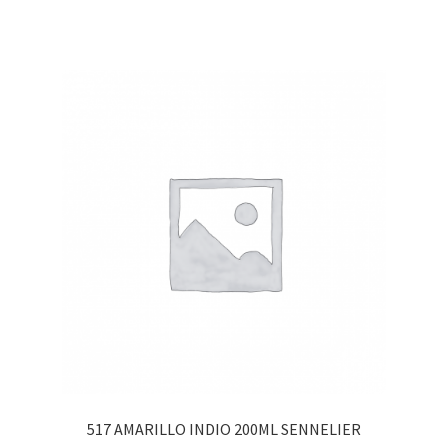
517 AMARILLO INDIO 200ML SENNELIER