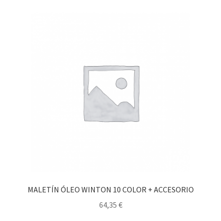
MALETÍN ÓLEO WINTON 10 COLOR + ACCESORIO
64,35
€