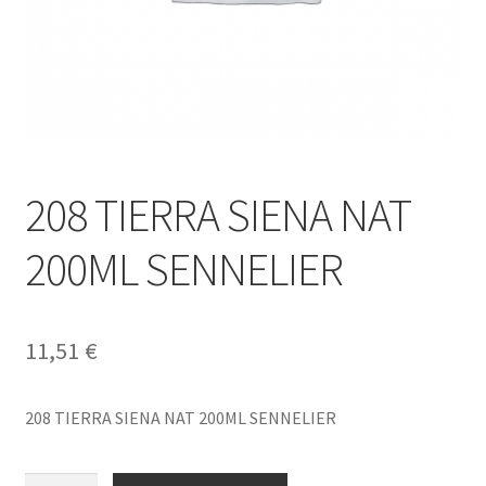
208 TIERRA SIENA NAT
200ML SENNELIER
11,51
€
208 TIERRA SIENA NAT 200ML SENNELIER
208