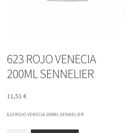
623 ROJO VENECIA
200ML SENNELIER
11,51
€
623 ROJO VENECIA 200ML SENNELIER
623