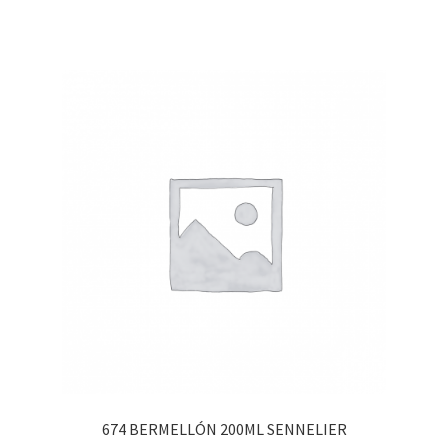
674 BERMELLÓN 200ML SENNELIER