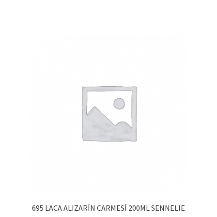
695 LACA ALIZARÍN CARMESÍ 200ML SENNELIE