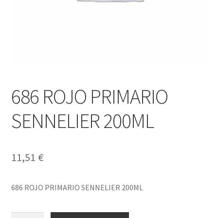
686 ROJO PRIMARIO
SENNELIER 200ML
11,51
€
686 ROJO PRIMARIO SENNELIER 200ML
686