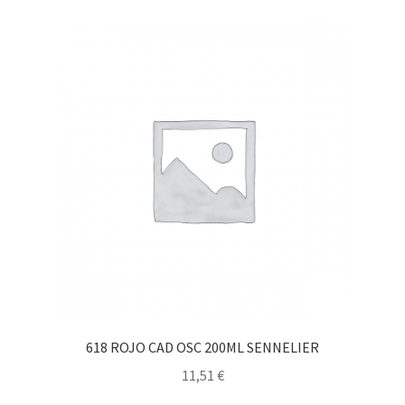
618 ROJO CAD OSC 200ML SENNELIER
11,51
€