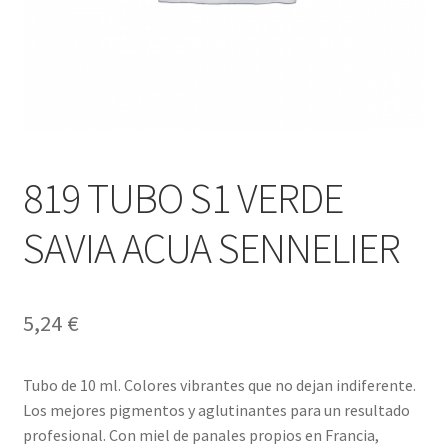
819 TUBO S1 VERDE
SAVIA ACUA SENNELIER
5,24
€
Tubo de 10 ml. Colores vibrantes que no dejan indiferente.
Los mejores pigmentos y aglutinantes para un resultado
profesional. Con miel de panales propios en Francia,