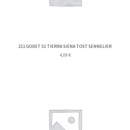
211 GODET S1 TIERRA SIENA TOST SENNELIER
4,09
€