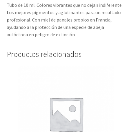
Tubo de 10 ml. Colores vibrantes que no dejan indiferente.
Los mejores pigmentos y aglutinantes para un resultado
profesional. Con miel de panales propios en Francia,
ayudando a la protección de una especie de abeja
autóctona en peligro de extinción.
Productos relacionados