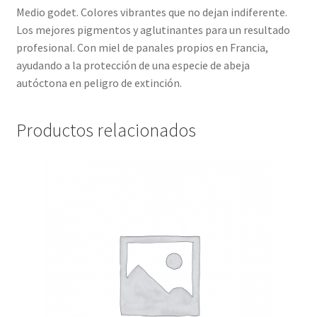
Medio godet. Colores vibrantes que no dejan indiferente.
Los mejores pigmentos y aglutinantes para un resultado
profesional. Con miel de panales propios en Francia,
ayudando a la protección de una especie de abeja
autóctona en peligro de extinción.
Productos relacionados