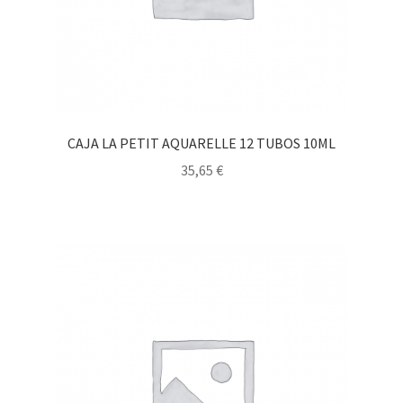
CAJA LA PETIT AQUARELLE 12 TUBOS 10ML
35,65
€