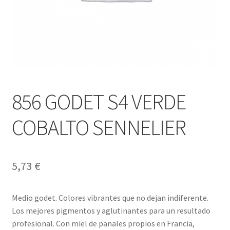
856 GODET S4 VERDE
COBALTO SENNELIER
5,73
€
Medio godet. Colores vibrantes que no dejan indiferente.
Los mejores pigmentos y aglutinantes para un resultado
profesional. Con miel de panales propios en Francia,